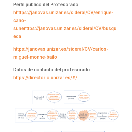
Perfil público del Profesorado:
hhttps://janovas.unizar.es/sideral/CV/enrique-
cano-
sunenttps://janovas.unizar.es/sideral/CV/busqu
eda
https://janovas.unizar.es/sideral/CV/carlos-
miguel-monne-bailo
Datos de contacto del profesorado:
https://directorio.unizar.es/#/