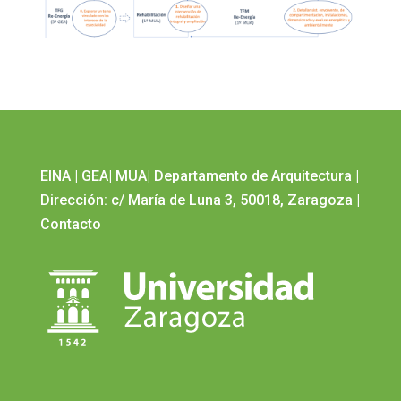
EINA
|
GEA
|
MUA
|
Departamento de Arquitectura
|
Dirección: c/ María de Luna 3, 50018, Zaragoza
|
Contacto