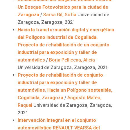
Un Bosque Fotovoltaico para la ciudad de
Zaragoza
/
Sarsa
Gil, Sofía
Universidad de
Zaragoza, Zaragoza, 2021
Hacia la transformación digital y energética
del Polígono Industrial de Cogullada.
Proyecto de rehabilitación de un conjunto
industrial para exposición y taller de
automóviles
/
Borja
Pellicena
, Alicia
Universidad de Zaragoza, Zaragoza, 2021
Proyecto de rehabilitación de conjunto
industrial para exposición y taller de
automóviles. Hacia un Polígono sostenible,
Cogullada, Zaragoza
/
Angosto Mateo,
Raquel
Universidad de Zaragoza, Zaragoza,
2021
Intervención integral en el conjunto
automovilístico RENAULT-VEARSA del