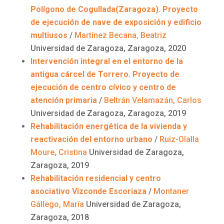
Polígono de Cogullada(Zaragoza). Proyecto
de ejecución de nave de exposición y edificio
multiusos
/
Martínez
Becana
, Beatriz
Universidad de Zaragoza, Zaragoza, 2020
Intervención integral en el entorno de la
antigua cárcel de Torrero. Proyecto de
ejecución de centro cívico y centro de
atención primaria
/
Beltrán
Velamazán
, Carlos
Universidad de Zaragoza, Zaragoza, 2019
Rehabilitación energética de la vivienda y
reactivación del entorno urbano
/
Ruiz-Olalla
Moure
, Cristina
Universidad de Zaragoza,
Zaragoza, 2019
Rehabilitación residencial y centro
asociativo Vizconde
Escoriaza
/
Montaner
Gállego, María
Universidad de Zaragoza,
Zaragoza, 2018