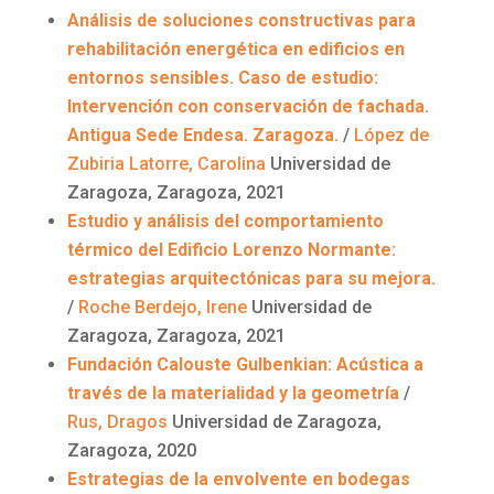
Análisis de soluciones constructivas para
rehabilitación energética en edificios en
entornos sensibles. Caso de estudio:
Intervención con conservación de fachada.
Antigua Sede Endesa. Zaragoza.
/
López de
Zubiria
Latorre, Carolina
Universidad de
Zaragoza, Zaragoza, 2021
Estudio y análisis del comportamiento
térmico del Edificio Lorenzo
Normante
:
estrategias arquitectónicas para su mejora.
/
Roche
Berdejo
, Irene
Universidad de
Zaragoza, Zaragoza, 2021
Fundación
Calouste
Gulbenkian
: Acústica a
través de la materialidad y la geometría
/
Rus, Dragos
Universidad de Zaragoza,
Zaragoza, 2020
Estrategias de la envolvente en bodegas