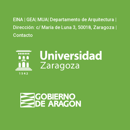
EINA
|
GEA
|
MUA
|
Departamento de Arquitectura
|
Dirección: c/ María de Luna 3, 50018, Zaragoza
|
Contacto