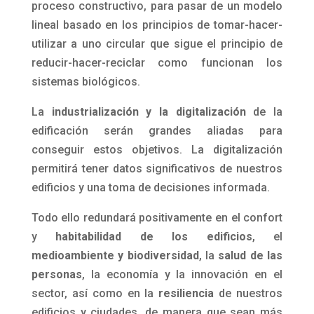
proceso constructivo, para pasar de un modelo
lineal basado en los principios de tomar-hacer-
utilizar a uno circular que sigue el principio de
reducir-hacer-reciclar como funcionan los
sistemas biológicos.
La
industrialización y la digitalización
de la
edificación serán grandes aliadas para
conseguir estos objetivos. La digitalización
permitirá tener datos significativos de nuestros
edificios y una toma de decisiones informada.
Todo ello redundará positivamente en el confort
y
habitabilidad de los edificios
, el
medioambiente y biodiversidad
, la
salud de las
personas
, la economía y la innovación en el
sector, así como en la
resiliencia
de nuestros
edificios y ciudades, de manera que sean más