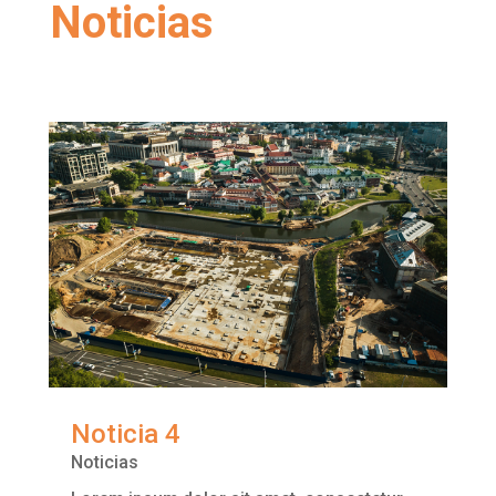
Noticias
Noticia 4
Noticias