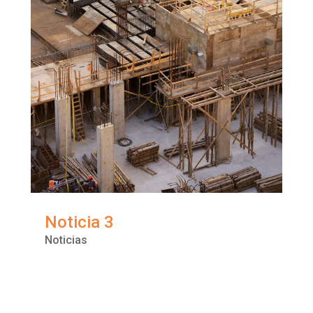
Noticia 3
Noticias