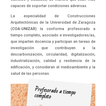
capaces de soportar condiciones adversas.
La especialidad de Construcciones
Arquitectónicas de la Universidad de Zaragoza
(
COA-UNIZAR
) la conforma profesorado a
tiempo completo, asociado e investigadores/as,
que imparten docencia y participan en tareas de
investigación que contribuyen a la
descarbonización, circularidad, digitalización,
industrialización, calidad y resiliencia de la
edificación, y consideran el medioambiente y la
salud de las personas.
Profesorado a tiempo
completo