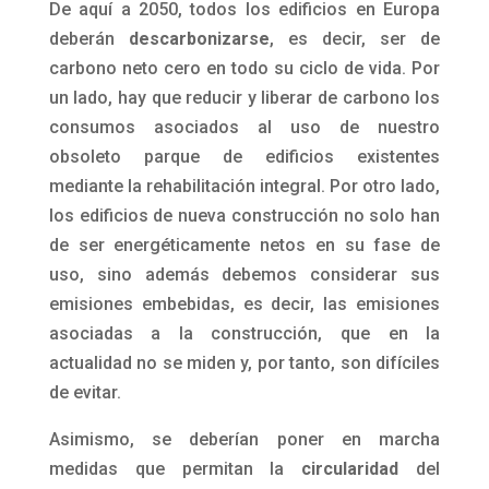
De aquí a 2050, todos los edificios en Europa
deberán
descarbonizarse
, es decir, ser de
carbono neto cero en todo su ciclo de vida. Por
un lado, hay que reducir y liberar de carbono los
consumos asociados al uso de nuestro
obsoleto parque de edificios existentes
mediante la rehabilitación integral. Por otro lado,
los edificios de nueva construcción no solo han
de ser energéticamente netos en su fase de
uso, sino además debemos considerar sus
emisiones embebidas, es decir, las emisiones
asociadas a la construcción, que en la
actualidad no se miden y, por tanto, son difíciles
de evitar.
Asimismo, se deberían poner en marcha
medidas que permitan la
circularidad
del