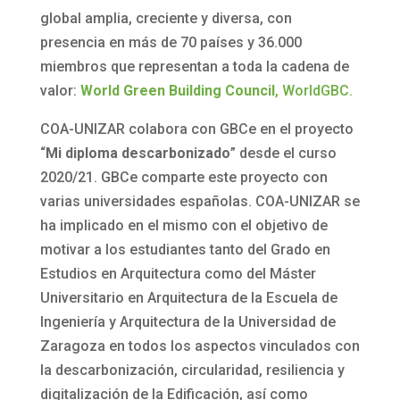
global amplia, creciente y diversa, con
presencia en más de 70 países y 36.000
miembros que representan a toda la cadena de
valor:
World
Green
Building
Council
,
WorldGBC
.
COA-UNIZAR colabora con GBCe en el proyecto
“
Mi
diploma
descarbonizado
” desde el curso
2020/21. GBCe comparte este proyecto con
varias universidades españolas. COA-UNIZAR se
ha implicado en el mismo con el objetivo de
motivar a los estudiantes tanto del Grado en
Estudios en Arquitectura como del Máster
Universitario en Arquitectura de la Escuela de
Ingeniería y Arquitectura de la Universidad de
Zaragoza en todos los aspectos vinculados con
la descarbonización, circularidad, resiliencia y
digitalización de la Edificación, así como