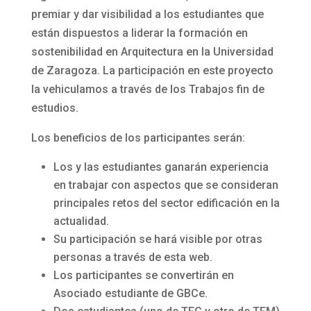
premiar y dar visibilidad a los estudiantes que
están dispuestos a liderar la formación en
sostenibilidad en Arquitectura en la Universidad
de Zaragoza. La participación en este proyecto
la vehiculamos a través de los Trabajos fin de
estudios.
Los beneficios de los participantes serán:
Los y las estudiantes ganarán experiencia
en trabajar con aspectos que se consideran
principales retos del sector edificación en la
actualidad.
Su participación se hará visible por otras
personas a través de esta web.
Los participantes se convertirán en
Asociado estudiante de GBCe.