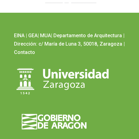
EINA
|
GEA
|
MUA
|
Departamento de Arquitectura
|
Dirección: c/ María de Luna 3, 50018, Zaragoza
|
Contacto