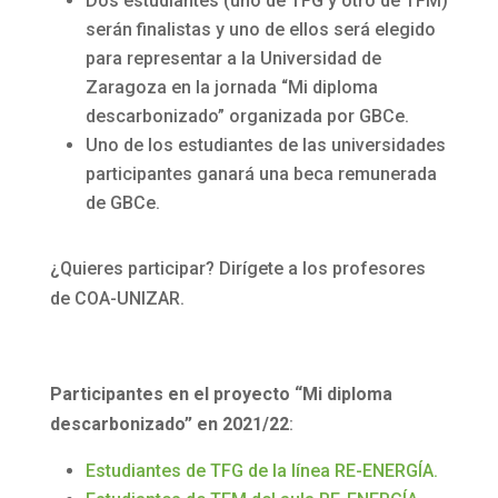
Dos estudiantes (uno de TFG y otro de TFM)
serán finalistas y uno de ellos será elegido
para representar a la Universidad de
Zaragoza en la jornada “Mi diploma
descarbonizado” organizada por GBCe.
Uno de los estudiantes de las universidades
participantes ganará una beca remunerada
de GBCe.
¿Quieres participar? Dirígete a los profesores
de COA-UNIZAR.
Participantes en el proyecto
“Mi diploma
descarbonizado
” en 2021/22
:
Estudiantes de TFG de la línea RE-ENERGÍA.