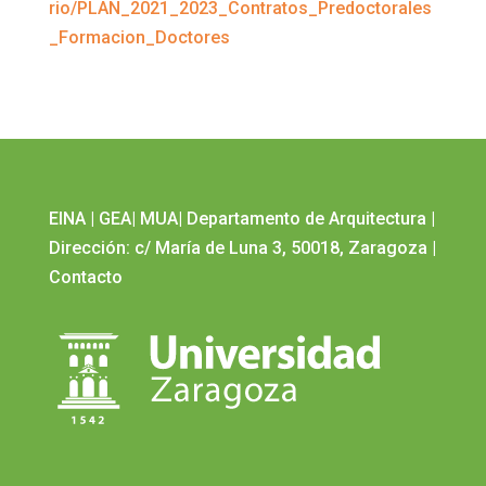
rio/PLAN_2021_2023_Contratos_Predoctorales
_Formacion_Doctores
EINA
|
GEA
|
MUA
|
Departamento de Arquitectura
|
Dirección: c/ María de Luna 3, 50018, Zaragoza
|
Contacto