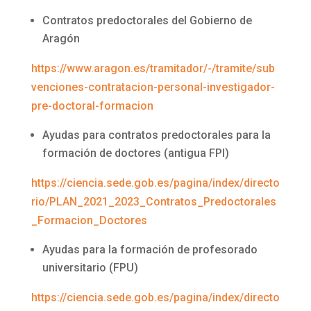
Contratos predoctorales del Gobierno de
Aragón
https://www.aragon.es/tramitador/-/tramite/sub
venciones-contratacion-personal-investigador-
pre-doctoral-formacion
Ayudas para contratos predoctorales para la
formación de doctores (antigua FPI)
https://ciencia.sede.gob.es/pagina/index/directo
rio/PLAN_2021_2023_Contratos_Predoctorales
_Formacion_Doctores
Ayudas para la formación de profesorado
universitario (FPU)
https://ciencia.sede.gob.es/pagina/index/directo