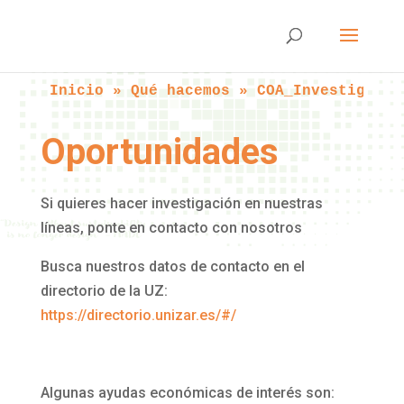
Inicio
 » 
Qué hacemos
 » 
COA_Investiga
 » 
Oportunidades
Si quieres hacer investigación en nuestras
líneas, ponte en contacto con nosotros
Busca nuestros datos de contacto en el
directorio de la UZ:
https://directorio.unizar.es/#/
Algunas ayudas económicas de interés son: