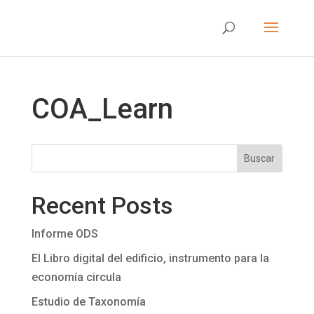
COA_Learn
Buscar
Recent Posts
Informe ODS
El Libro digital del edificio, instrumento para la
economía circula
Estudio de Taxonomía