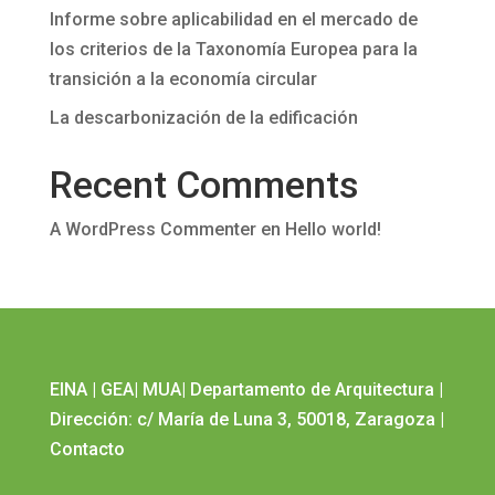
Informe sobre aplicabilidad en el mercado de
los criterios de la Taxonomía Europea para la
transición a la economía circular
La descarbonización de la edificación
Recent Comments
A WordPress Commenter
en
Hello world!
EINA
|
GEA
|
MUA
|
Departamento de Arquitectura
|
Dirección: c/ María de Luna 3, 50018, Zaragoza
|
Contacto