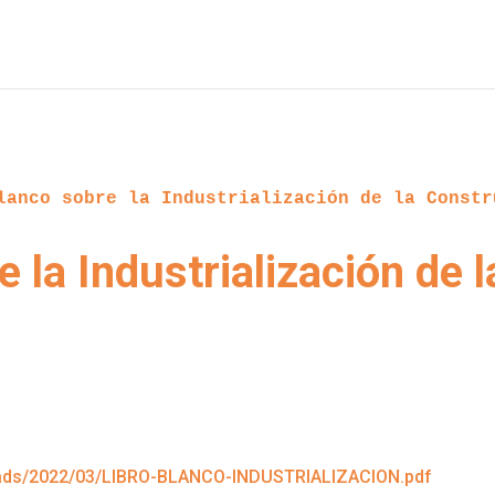
lanco sobre la Industrialización de la Constr
e la Industrialización de 
loads/2022/03/LIBRO-BLANCO-INDUSTRIALIZACION.pdf