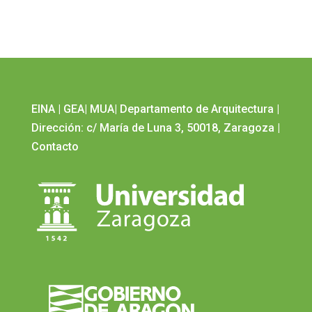
EINA
|
GEA
|
MUA
|
Departamento de Arquitectura
|
Dirección: c/ María de Luna 3, 50018, Zaragoza
|
Contacto