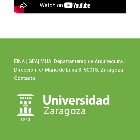
EINA
|
GEA
|
MUA
|
Departamento de Arquitectura
|
Dirección: c/ María de Luna 3, 50018, Zaragoza
|
Contacto