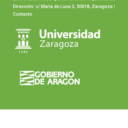
Dirección: c/ María de Luna 3, 50018, Zaragoza
|
Contacto